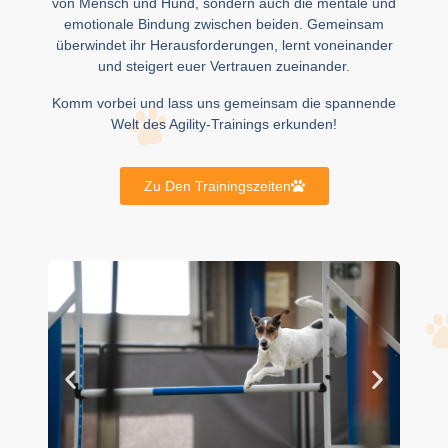
von Mensch und Hund, sondern auch die mentale und
emotionale Bindung zwischen beiden. Gemeinsam
überwindet ihr Herausforderungen, lernt voneinander
und steigert euer Vertrauen zueinander.
Komm vorbei und lass uns gemeinsam die spannende
Welt des Agility-Trainings erkunden!
Zu Den Trainingszeiten