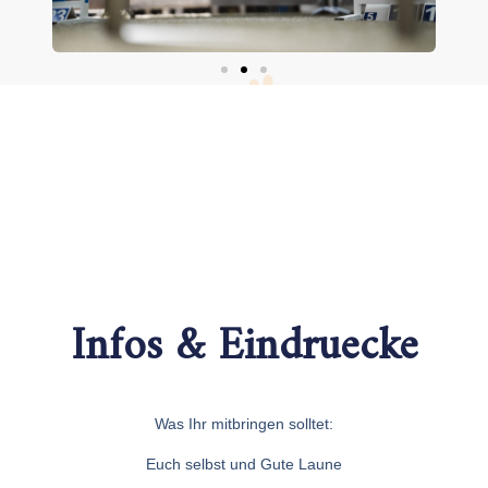
Infos & Eindruecke
Was Ihr mitbringen solltet:
Euch selbst und Gute Laune