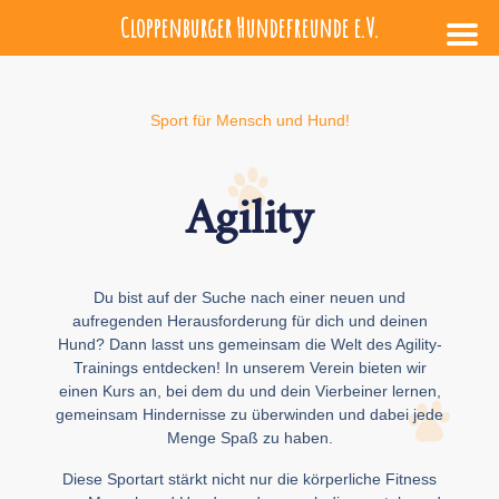
Cloppenburger Hundefreunde e.V.
Sport für Mensch und Hund!
Agility
Du bist auf der Suche nach einer neuen und
aufregenden Herausforderung für dich und deinen
Hund? Dann lasst uns gemeinsam die Welt des Agility-
Trainings entdecken! In unserem Verein bieten wir
einen Kurs an, bei dem du und dein Vierbeiner lernen,
gemeinsam Hindernisse zu überwinden und dabei jede
Menge Spaß zu haben.
Diese Sportart stärkt nicht nur die körperliche Fitness