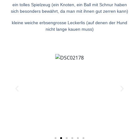
ein tolles Spielzeug (ein Knoten, ein Ball mit Schnur haben
sich besonders bewährt, da man mit ihnen gut zerren kann)
kleine weiche erbsengrosse Leckerlis (auf denen der Hund
nicht lange kauen muss)