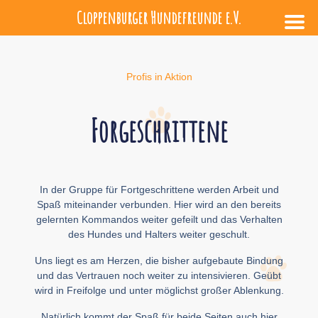
Cloppenburger Hundefreunde e.V.
Profis in Aktion
Forgeschrittene
In der Gruppe für Fortgeschrittene werden Arbeit und
Spaß miteinander verbunden. Hier wird an den bereits
gelernten Kommandos weiter gefeilt und das Verhalten
des Hundes und Halters weiter geschult.
Uns liegt es am Herzen, die bisher aufgebaute Bindung
und das Vertrauen noch weiter zu intensivieren. Geübt
wird in Freifolge und unter möglichst großer Ablenkung.
Natürlich kommt der Spaß für beide Seiten auch hier