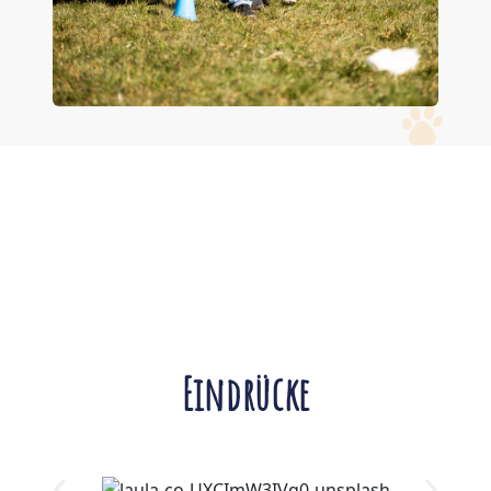
Eindrücke