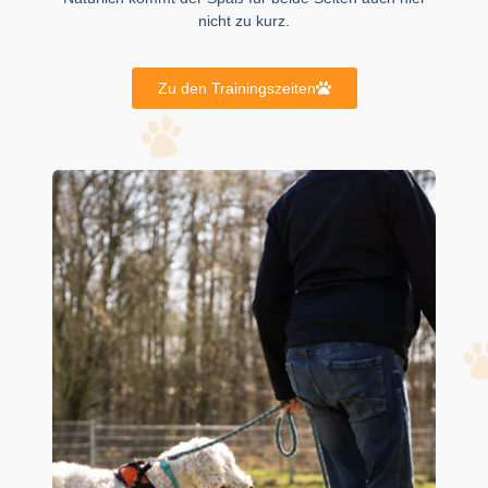
nicht zu kurz.
Zu den Trainingszeiten